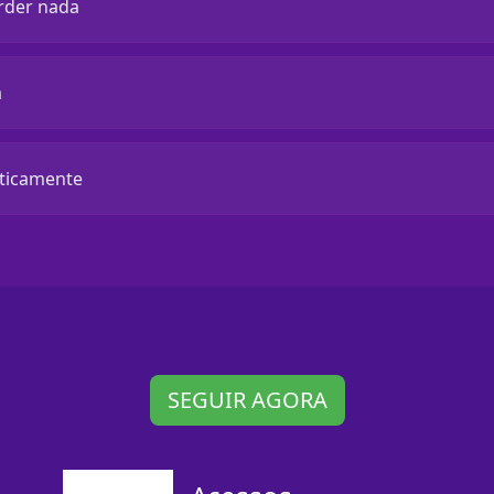
erder nada
a
aticamente
SEGUIR AGORA