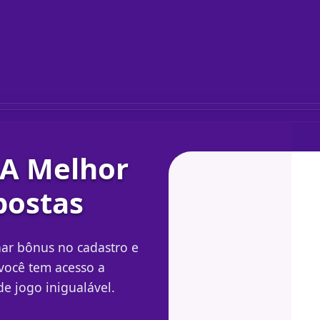
 A Melhor
postas
ar bônus no cadastro e
você tem acesso a
e jogo inigualável.