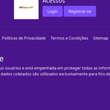
Acessos
Login
Registrar-se
Políticas de Privacidade
Termos e Condições
Sitemap
de
eus usuários e está empenhada em proteger todas as infor
dados coletados são utilizados exclusivamente para fins d