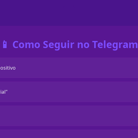
📱 Como Seguir no Telegram
ositivo
ial"