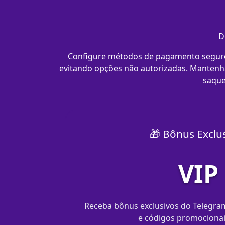
D
Configure métodos de pagamento seguros 
evitando opções não autorizadas. Mantenh
saque
🎁 Bônus Exclu
VIP
Receba bônus exclusivos do Telegra
e códigos promocionai